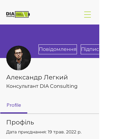
Повідомлення
Підписатися
Александр Легкий
Консультант DIA Consulting
Profile
Профіль
Дата приєднання: 19 трав. 2022 р.