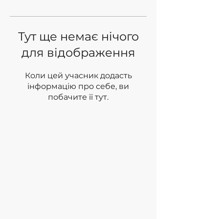
Тут ще немає нічого
для відображення
Коли цей учасник додасть
інформацію про себе, ви
побачите її тут.