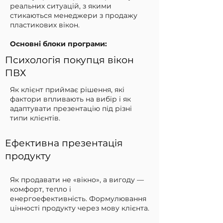
реальних ситуацій, з якими
стикаються менеджери з продажу
пластикових вікон.
Основні блоки програми:
Психологія покупця вікон
ПВХ
Як клієнт приймає рішення, які
фактори впливають на вибір і як
адаптувати презентацію під різні
типи клієнтів.
Ефективна презентація
продукту
Як продавати не «вікно», а вигоду —
комфорт, тепло і
енергоефективність. Формулювання
цінності продукту через мову клієнта.