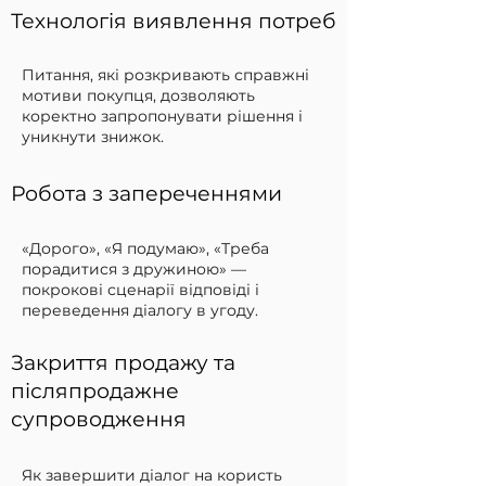
Технологія виявлення потреб
Питання, які розкривають справжні
мотиви покупця, дозволяють
коректно запропонувати рішення і
уникнути знижок.​
Робота з запереченнями
«Дорого», «Я подумаю», «Треба
порадитися з дружиною» —
покрокові сценарії відповіді і
переведення діалогу в угоду.​
Закриття продажу та
післяпродажне
супроводження
Як завершити діалог на користь