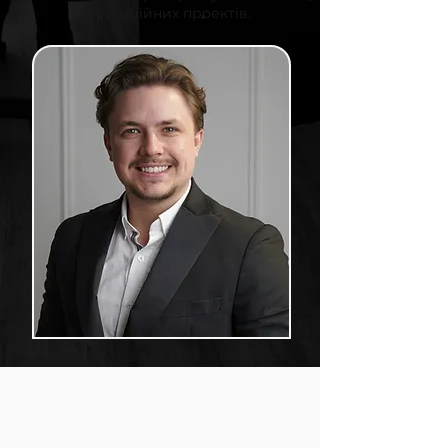
інвестиційних проектів.