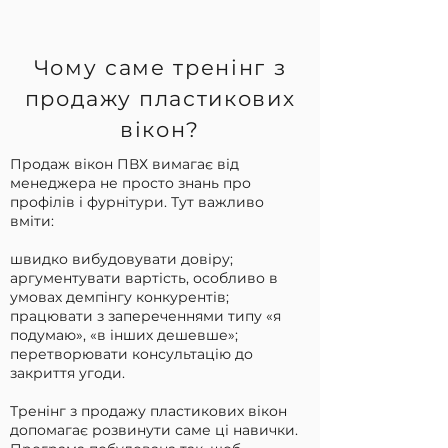
Чому саме тренінг з
продажу пластикових
вікон?
Продаж вікон ПВХ вимагає від
менеджера не просто знань про
профілів і фурнітури. Тут важливо
вміти:
швидко вибудовувати довіру;
аргументувати вартість, особливо в
умовах демпінгу конкурентів;
працювати з запереченнями типу «я
подумаю», «в інших дешевше»;
перетворювати консультацію до
закриття угоди.
Тренінг з продажу пластикових вікон
допомагає розвинути саме ці навички.