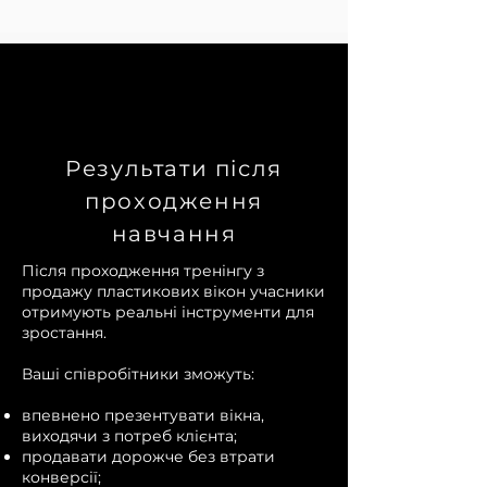
Результати після
проходження
навчання
Після проходження тренінгу з
продажу пластикових вікон учасники
отримують реальні інструменти для
зростання.
Ваші співробітники зможуть:
впевнено презентувати вікна,
виходячи з потреб клієнта;
продавати дорожче без втрати
конверсії;