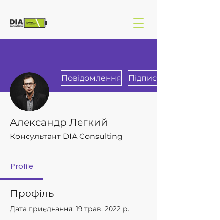
Повідомлення
Підписатися
Александр Легкий
Консультант DIA Consulting
Profile
Профіль
Дата приєднання: 19 трав. 2022 р.