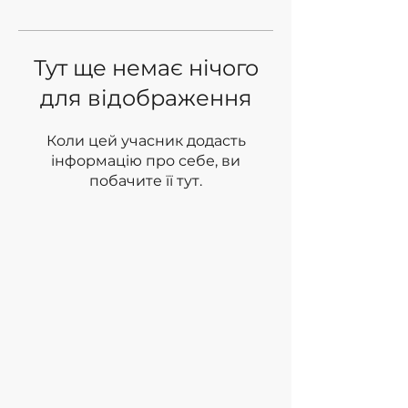
Тут ще немає нічого
для відображення
Коли цей учасник додасть
інформацію про себе, ви
побачите її тут.