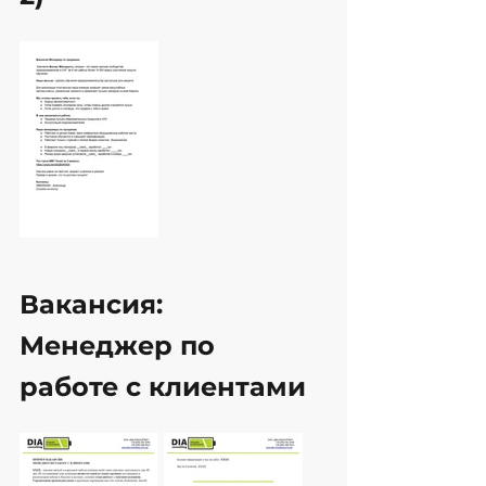
Вакансия: 
Менеджер по 
работе с клиентами 