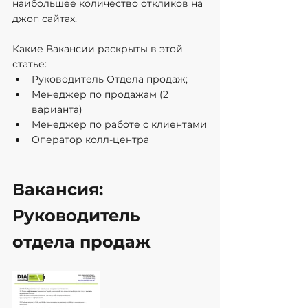
наибольшее количество откликов на 
джоп сайтах.
Какие Вакансии раскрыты в этой 
статье:
Руководитель Отдела продаж;
Менеджер по продажам (2 
варианта)
Менеджер по работе с клиентами
Оператор колл-центра
Вакансия: 
Руководитель 
отдела продаж