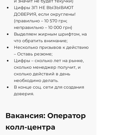
и значит не будет текучки)
Цифры ЗП НЕ ВЫЗЫВАЮТ 
ДОВЕРИЯ, если округлены! 
(правильно – 10 570 грн; 
неправильно – 10 000 грн)
Выделяем жирным шрифтом, на 
что обратить внимание;
Несколько призывов к действию 
– Оставь резюме;
Цифры – сколько лет на рынке, 
сколько менеджер получит, и 
сколько действий в день 
необходимо делать.
В конце соц. сети для создания 
доверия.
Вакансия: Оператор 
колл-центра