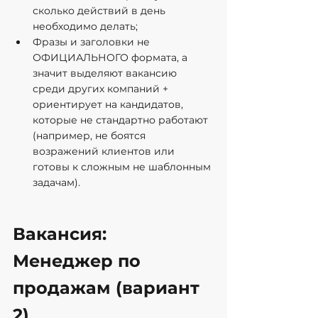
сколько действий в день 
необходимо делать;
Фразы и заголовки не 
ОФИЦИАЛЬНОГО формата, а 
значит выделяют вакансию 
среди других компаний + 
ориентирует на кандидатов, 
которые не стандартно работают 
(например, не боятся 
возражений клиентов или 
готовы к сложным не шаблонным 
задачам).
Вакансия: 
Менеджер по 
продажам (вариант 
2)