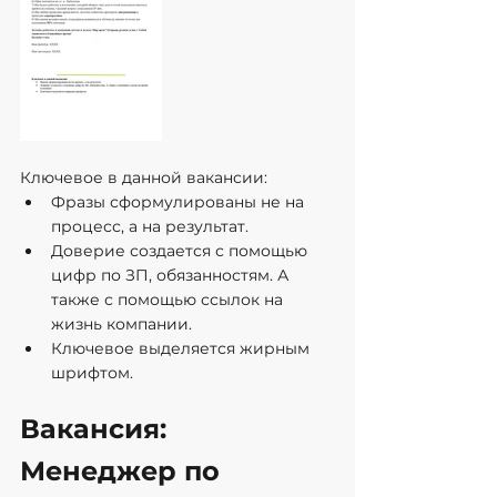
Ключевое в данной вакансии:
Фразы сформулированы не на 
процесс, а на результат.
Доверие создается с помощью 
цифр по ЗП, обязанностям. А 
также с помощью ссылок на 
жизнь компании.
Ключевое выделяется жирным 
шрифтом.
Вакансия: 
Менеджер по 