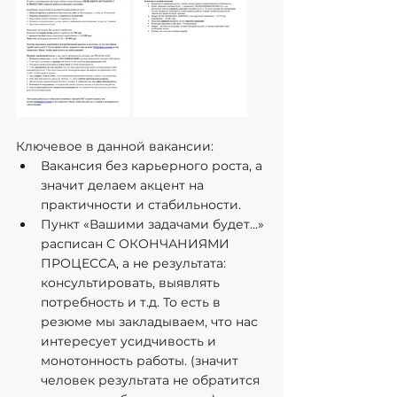
Ключевое в данной вакансии:
Вакансия без карьерного роста, а 
значит делаем акцент на 
практичности и стабильности.
Пункт «Вашими задачами будет...» 
расписан С ОКОНЧАНИЯМИ 
ПРОЦЕССА, а не результата: 
консультировать, выявлять 
потребность и т.д. То есть в 
резюме мы закладываем, что нас 
интересует усидчивость и 
монотонность работы. (значит 
человек результата не обратится 