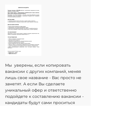
Мы  уверены, если копировать 
вакансии с других компаний, меняя 
лишь свое название - Вас просто не 
заметят. А если Вы сделаете 
уникальный офер и ответственно 
подойдете к составлению вакансии - 
кандидаты будут сами проситься 
работать и Вы сильно сэкономите на 
услугах рекрутинговых компаний.