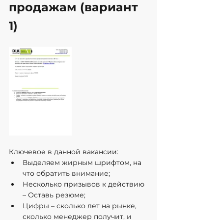
продажам (вариант 
1)
Ключевое в данной вакансии:
Выделяем жирным шрифтом, на 
что обратить внимание;
Несколько призывов к действию 
– Оставь резюме;
Цифры – сколько лет на рынке, 
сколько менеджер получит, и 