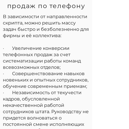
продаж по телефону
В зависимости от направленности
скрипта, можно решить массу
задач быстро и безболезненно для
фирмы и её коллектива:
· Увеличение конверсии
телефонных продаж за счет
систематизации работы команд
всевозможных отделов;
· Совершенствование навыков
новеньких и опытных сотрудников,
обучение современным приемам;
· Независимость от текучести
кадров, обусловленной
некачественной работой
сотрудников штата. Руководству не
придется волноваться о
постоянной смене исполняющих