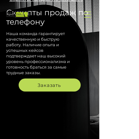
Скрипты продаж по
телефону
Наша команда гарантирует
качественную и быструю
работу. Наличие опыта и
успешных кейсов
подтверждает наш высокий
уровень профессионализма и
готовность браться за самые
трудные заказы.
Заказать