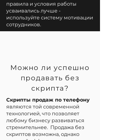
правила и условия работы
усваивались лучше -
используйте систему мотивации
сотрудников.
Можно ли успешно
продавать без
скрипта?
Скрипты продаж по телефону
являются той современной
технологией, что позволяет
любому бизнесу развиваться
стремительнее. Продажа без
скриптов возможна, однако