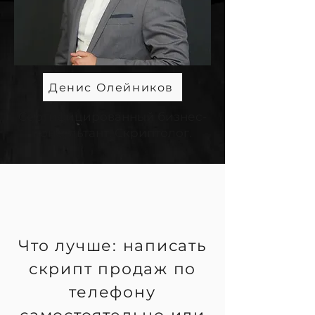
Денис Олейников
Сертифицированный бизнес-
консультант. Скриптолог.
Что лучше: написать
скрипт продаж по
телефону