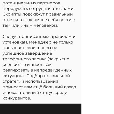
потенциальных партнеров
передумать сотрудничать с вами.
Скрипты подскажут правильный
ответ и то, как лучше себя вести с
тем или иным человеком.
Следуя прописанным правилам и
установкам, менеджер не только
повышает свои шансы на
успешное завершение
телефонного звонка (закрытие
сделки), но и знает, как
реагировать в непредвиденных
ситуациях. Подбор правильной
стратегии использования
принесет вам ещё больший доход
и показательный статус среди
конкурентов.