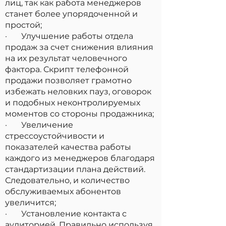
лиц, так как работа менеджеров
станет более упорядоченной и
простой;
· Улучшение работы отдела
продаж за счет снижения влияния
на их результат человечного
фактора. Скрипт телефонной
продажи позволяет грамотно
избежать неловких пауз, оговорок
и подобных неконтролируемых
моментов со стороны продажника;
· Увеличение
стрессоустойчивости и
показателей качества работы
каждого из менеджеров благодаря
стандартизации плана действий.
Следовательно, и количество
обслуживаемых абонентов
увеличится;
· Установление контакта с
аудиторией. Правильно используя