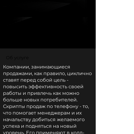
Об услуге
Компании, занимающиеся
продажами, как правило, циклично
ставят перед собой цель -
повысить эффективность своей
работы и привлечь как можно
больше новых потребителей.
Скрипты продаж по телефону - то,
что помогает менеджерам и их
начальству добиться желаемого
успеха и подняться на новый
уровень. Его применяют в колл-