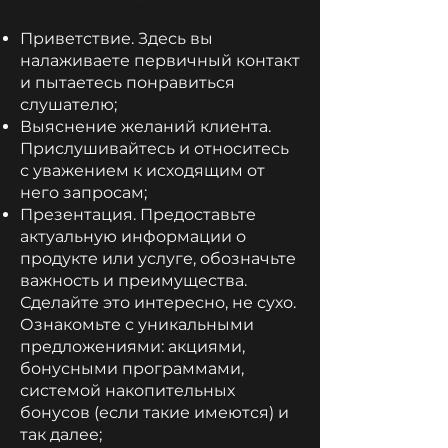
Приветствие. Здесь вы
налаживаете первичный контакт
и пытаетесь понравиться
слушателю;
Выяснение желаний клиента.
Прислушивайтесь и относитесь
с уважением к исходящим от
него запросам;
Презентация. Предоставьте
актуальную информации о
продукте или услуге, обозначьте
важность и преимущества.
Сделайте это интересно, не сухо.
Ознакомьте с уникальными
предложениями: акциями,
бонусными программами,
системой накопительных
бонусов (если такие имеются) и
так далее;