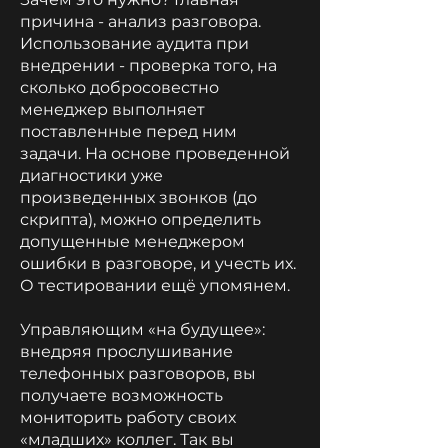
причина - анализ разговора.
Использование аудита при
внедрении - проверка того, на
сколько добросовестно
менеджер выполняет
поставленные перед ним
задачи. На основе проведенной
диагностики уже
произведенных звонков (до
скрипта), можно определить
допущенные менеджером
ошибки в разговоре, и учесть их.
О тестировании ещё упомянем.
Управляющим «на будущее»:
внедряя прослушивание
телефонных разговоров, вы
получаете возможность
мониторить работу своих
«младших» коллег. Так вы