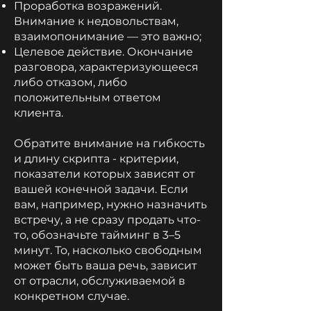
Проработка возражений.
Внимание к недовольствам,
взаимопонимание — это важно;
Целевое действие. Окончание
разговора, характеризующееся
либо отказом, либо
положительным ответом
клиента.
Обратите внимание на гибкость
и длину скрипта - критерии,
показатели которых зависят от
вашей конечной задачи. Если
вам, например, нужно назначить
встречу, а не сразу продать что-
то, обозначьте тайминг в 3–5
минут. То, насколько свободным
может быть ваша речь, зависит
от отрасли, обслуживаемой в
конкретном случае.