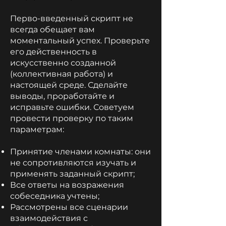
Перво-введенный скрипт не
всегда обещает вам
моментальный успех. Проверьте
его действенность в
искусственно созданной
(коллективная работа) и
настоящей среде. Сделайте
выводы, проработайте и
исправьте ошибки. Советуем
провести проверку по таким
параметрам:
Принятие членами комнаты: они
не сопротивляются изучать и
применять заданный скрипт;
Все ответы на возражения
собеседника учтены;
Рассмотрены все сценарии
взаимодействия с