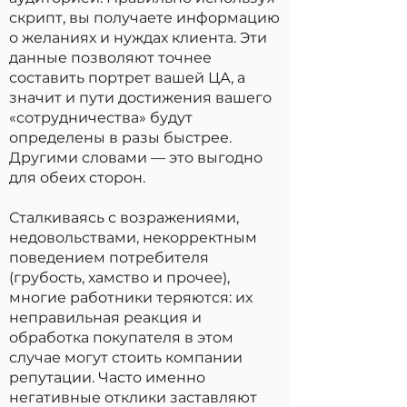
скрипт, вы получаете информацию
о желаниях и нуждах клиента. Эти
данные позволяют точнее
составить портрет вашей ЦА, а
значит и пути достижения вашего
«сотрудничества» будут
определены в разы быстрее.
Другими словами — это выгодно
для обеих сторон.
Сталкиваясь с возражениями,
недовольствами, некорректным
поведением потребителя
(грубость, хамство и прочее),
многие работники теряются: их
неправильная реакция и
обработка покупателя в этом
случае могут стоить компании
репутации. Часто именно
негативные отклики заставляют