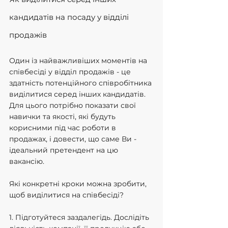
кандидатів на посаду у відділі 
продажів
Один із найважливіших моментів на 
співбесіді у відділ продажів - це 
здатність потенційного співробітника 
виділитися серед інших кандидатів. 
Для цього потрібно показати свої 
навички та якості, які будуть 
корисними під час роботи в 
продажах, і довести, що саме Ви - 
ідеальний претендент на цю 
вакансію.
Які конкретні кроки можна зробити, 
щоб виділитися на співбесіді?
1. Підготуйтеся заздалегідь. Дослідіть 