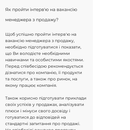
Як пройти інтерв'ю на вакансію 
менеджера з продажу?
Щоб успішно пройти інтерв'ю на 
вакансію менеджера з продажу, 
необхідно підготуватися і показати, 
що Ви володієте необхідними 
навичками та особистими якостями.  
Перед співбесідою рекомендується 
дізнатися про компанію, її продукти 
та послуги, а також про ринок, на 
якому працює компанія.
Також корисно підготувати приклади 
своїх успіхів у продажах, аналізувати 
плюси і мінуси свого досвіду і 
готуватися до відповідей на 
стандартні запитання про продажі.  