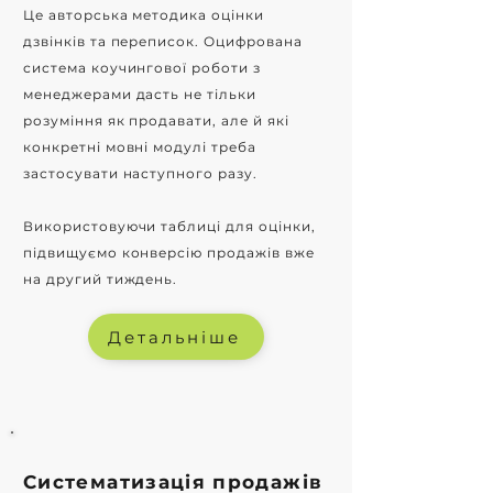
Це авторська методика оцінки
дзвінків та переписок. Оцифрована
система коучингової роботи з
менеджерами дасть не тільки
розуміння як продавати, але й які
конкретні мовні модулі треба
застосувати наступного разу.
Використовуючи таблиці для оцінки,
підвищуємо конверсію продажів вже
на другий тиждень.
Детальніше
Систематизація продажів