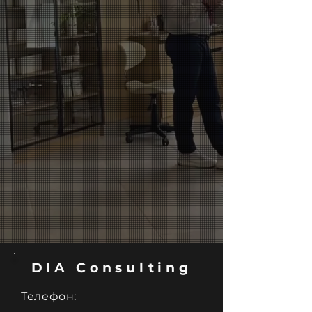
DIA Consulting
Телефон: