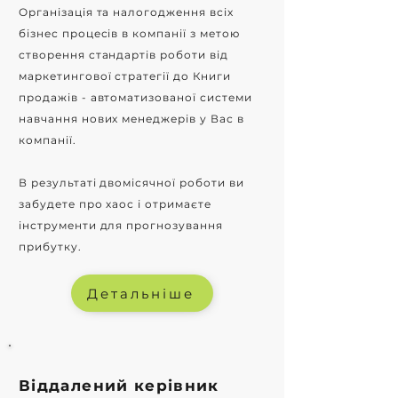
Організація та налогодження всіх
бізнес процесів в компанії з метою
створення стандартів роботи від
маркетингової стратегії до Книги
продажів - автоматизованої системи
навчання нових менеджерів у Вас в
компанії.
В результаті двомісячної роботи ви
забудете про хаос і отримаєте
інструменти для прогнозування
прибутку.
Детальніше
Віддалений керівник