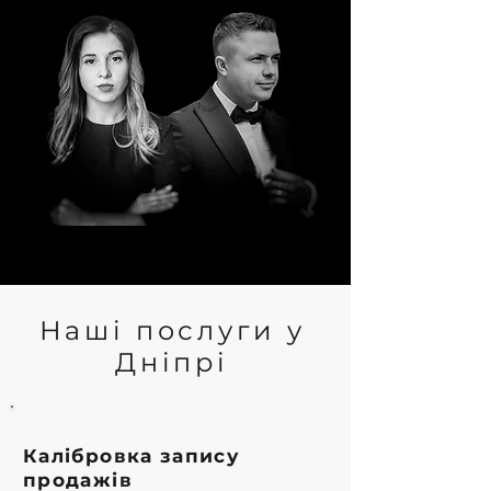
Наші послуги у
Дніпрі
Калібровка запису
продажів