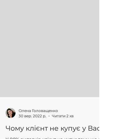
Олена Головащенко
30 вер. 2022 р.
Читати 2 хв